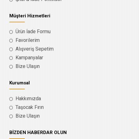
Müşteri Hizmetleri
Ürün İade Formu
Favorilerim
Alışveriş Sepetim
Kampanyalar
Bize Ulaşın
Kurumsal
Hakkımızda
Taşocak Fırın
Bize Ulaşın
BİZDEN HABERDAR OLUN