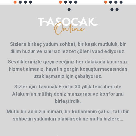
Sizlere birkaç yudum sohbet, bir kaşık mutluluk, bir
dilim huzur ve sınırsız lezzet şöleni vaad ediyoruz.
Sevdiklerinizle geçireceğiniz her dakikada kusursuz
hizmet almanız, hayatın gergin koşuşturmacasından
uzaklaşmanız için çabalıyoruz.
Sizler için Taşocak Fırın’ın 30 yıllık tecrübesi ile
Atakum’un müthiş deniz manzarası ve konforunu
birleştirdik.
Mutlu bir anınızın mimarı, bir kutlamanın çatısı, tatlı bir
sohbetin yudumları olabilirsek ne mutlu bizlere…