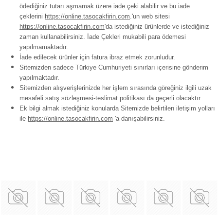
ödediğiniz tutarı aşmamak üzere iade çeki alabilir ve bu iade
çeklerini
https://online.tasocakfirin.com
.'un web sitesi
https://online.tasocakfirin.com
'da istediğiniz ürünlerde ve istediğiniz
zaman kullanabilirsiniz. İade Çekleri mukabili para ödemesi
yapılmamaktadır.
İade edilecek ürünler için fatura ibraz etmek zorunludur.
Sitemizden sadece Türkiye Cumhuriyeti sınırları içerisine gönderim
yapılmaktadır.
Sitemizden alışverişlerinizde her işlem sırasında göreğiniz ilgili uzak
mesafeli satış sözleşmesi-teslimat politikası da geçerli olacaktır.
Ek bilgi almak istediğiniz konularda Sitemizde belirtilen iletişim yolları
ile
https://online.tasocakfirin.com
'a danışabilirsiniz.