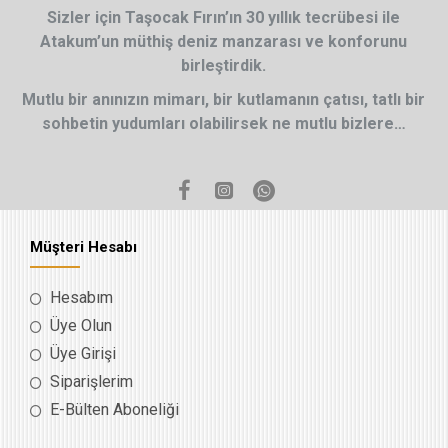
Sizler için Taşocak Fırın’ın 30 yıllık tecrübesi ile
Atakum’un müthiş deniz manzarası ve konforunu
birleştirdik.
Mutlu bir anınızın mimarı, bir kutlamanın çatısı, tatlı bir
sohbetin yudumları olabilirsek ne mutlu bizlere…
Müşteri Hesabı
Hesabım
Üye Olun
Üye Girişi
Siparişlerim
E-Bülten Aboneliği