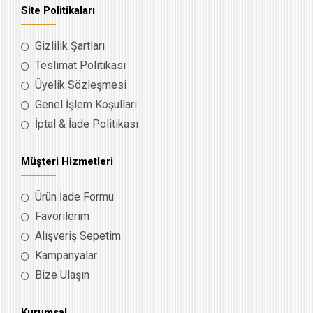
Site Politikaları
Gizlilik Şartları
Teslimat Politikası
Üyelik Sözleşmesi
Genel İşlem Koşulları
İptal & İade Politikası
Müşteri Hizmetleri
Ürün İade Formu
Favorilerim
Alışveriş Sepetim
Kampanyalar
Bize Ulaşın
Kurumsal