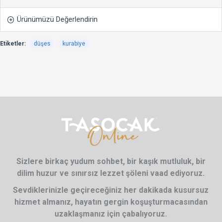
Ürünümüzü Değerlendirin
Etiketler:
düşes
kurabiye
Sizlere birkaç yudum sohbet, bir kaşık mutluluk, bir
dilim huzur ve sınırsız lezzet şöleni vaad ediyoruz.
Sevdiklerinizle geçireceğiniz her dakikada kusursuz
hizmet almanız, hayatın gergin koşuşturmacasından
uzaklaşmanız için çabalıyoruz.