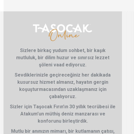
Sizlere birkaç yudum sohbet, bir kaşık
mutluluk, bir dilim huzur ve sınırsız lezzet
şöleni vaad ediyoruz.
Sevdiklerinizle geçireceğiniz her dakikada
kusursuz hizmet almanız, hayatın gergin
koşuşturmacasından uzaklaşmanız için
çabalıyoruz.
Sizler için Taşocak Fırın’ın 30 yıllık tecrübesi ile
Atakum’un müthiş deniz manzarası ve
konforunu birleştirdik.
Mutlu bir anınızın mimarı, bir kutlamanın çatısı,